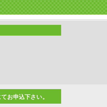
にて
お申込下さい。