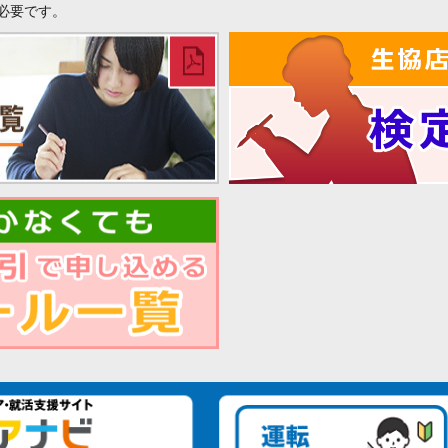
必要です。