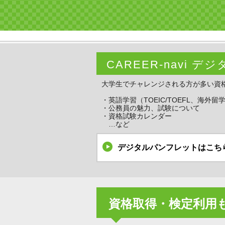
CAREER-navi 
大学生でチャレンジされる方が多い資
・英語学習（TOEIC/TOEFL、海外留
・公務員の魅力、試験について
・資格試験カレンダー
…など
デジタルパンフレットはこち
資格取得・検定利用