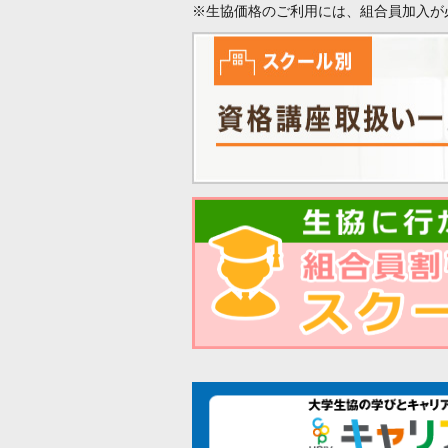
※生協価格のご利用には、組合員加入が